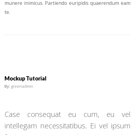
munere inimicus. Partiendo euripidis quaerendum eam
te.
Mockup Tutorial
By:
greenadmin
Case consequat eu cum, eu vel
intellegam necessitatibus. Ei vel ipsum