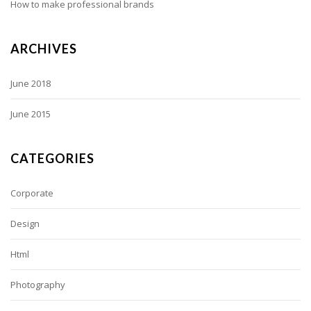
How to make professional brands
ARCHIVES
June 2018
June 2015
CATEGORIES
Corporate
Design
Html
Photography