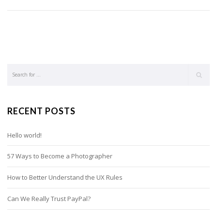
RECENT POSTS
Hello world!
57 Ways to Become a Photographer
How to Better Understand the UX Rules
Can We Really Trust PayPal?